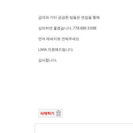
급여와 기타 궁금한 점들은 면접을 통해
상의하면 좋겠습니다. 778 686 3398
먼저 메세지로 연락주세요
LMIA 지원해드립니다.
감사합니다.
삭제하기