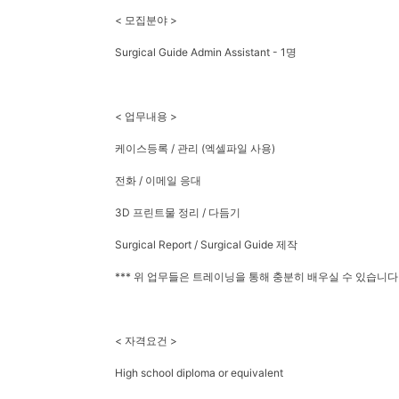
< 모집분야 >
Surgical Guide Admin Assistant - 1명
< 업무내용 >
케이스등록 / 관리 (엑셀파일 사용)
전화 / 이메일 응대
3D 프린트물 정리 / 다듬기
Surgical Report / Surgical Guide 제작
*** 위 업무들은 트레이닝을 통해 충분히 배우실 수 있습니다 
< 자격요건 >
High school diploma or equivalent