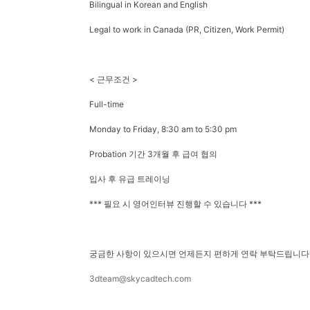
Bilingual in Korean and English
Legal to work in Canada (PR, Citizen, Work Permit)
< 근무조건 >
Full-time
Monday to Friday, 8:30 am to 5:30 pm
Probation 기간 3개월 후 급여 협의
입사 후 유급 트레이닝
*** 필요 시 영어인터뷰 진행할 수 있습니다 ***
궁금한 사항이 있으시면 언제든지 편하게 연락 부탁드립니다
3dteam@skycadtech.com