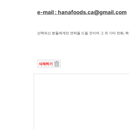
e-mail : hanafoods.ca@gmail.com
선택되신 분들에게만 연락을 드릴 것이며 그 외 기타 전화, 
삭제하기