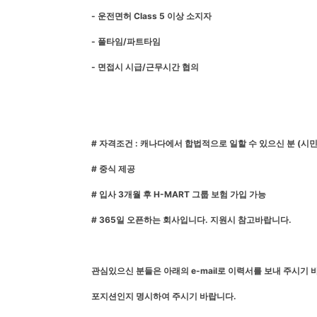
- 운전면허 Class 5 이상 소지자
- 풀타임/파트타임
- 면접시 시급/근무시간 협의
# 자격조건 : 캐나다에서 합법적으로 일할 수 있으신 분 (시민권, 
# 중식 제공
# 입사 3개월 후 H-MART 그룹 보험 가입 가능
# 365일 오픈하는 회사입니다. 지원시 참고바랍니다.
관심있으신 분들은 아래의 e-mail로 이력서를 보내 주시기
포지션인지 명시하여 주시기 바랍니다.