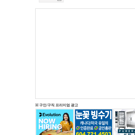
구인/구직 프리미엄 광고