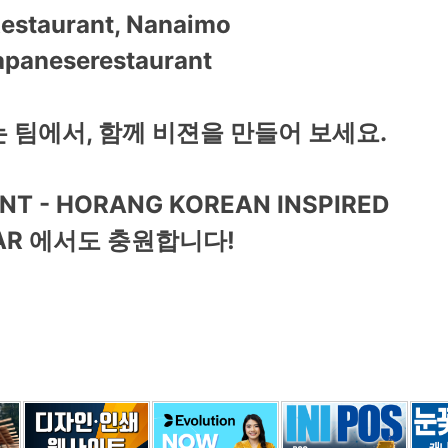
Restaurant, Nanaimo
apaneserestaurant
 팀에서, 함께 비젼을 만들어 보세요.
NT - HORANG KOREAN INSPIRED
BAR 에서도 충원합니다!