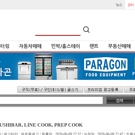
튜터링
자동차매매
민박/홈스테이
렌트
부동산매매
SHIBAR, LINE COOK, PREP COOK
 / 광고타입 : 유료줄광고 / 등록일 : 2026-06-09 22:32 / 수정일 : 2026-06-09 22:47 / 조회수 