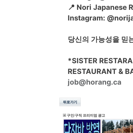
📍 Nori Japanese 
Instagram: @norij
당신의 가능성을 믿는
*SISTER RESTARA
RESTAURANT & 
job@horang.ca
뒤로가기
구인/구직 프리미엄 광고