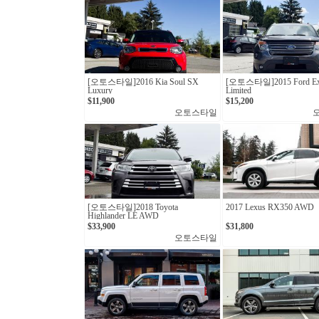
[오토스타일]2016 Kia Soul SX
[오토스타일]2015 Ford Exp
Luxury
Limited
$11,900
$15,200
오토스타일
[오토스타일]2018 Toyota
2017 Lexus RX350 AWD
Highlander LE AWD
$33,900
$31,800
오토스타일