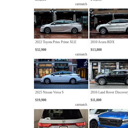
carmatch
2022 Toyota Prius Prime XLE
2010 Acura RDX
$32,900
$13,800
carmatch
2025 Nissan Versa S
2016 Land Rover Discover
$19,900
$11,800
carmatch