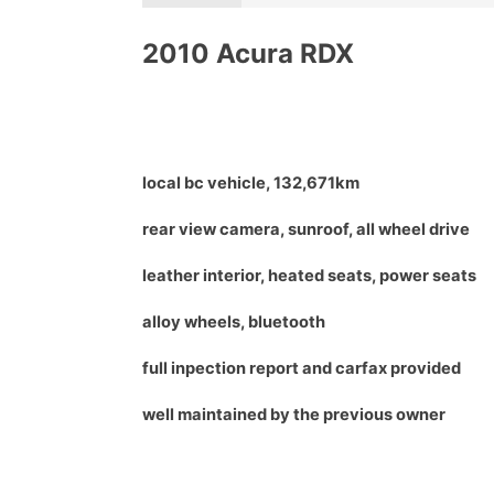
2010 Acura RDX
local bc vehicle, 132,671km
rear view camera, sunroof, all wheel drive
leather interior, heated seats, power seats
alloy wheels, bluetooth
full inpection report and carfax provided
well maintained by the previous owner