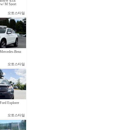
BMW 435i
 w/ M Sport
오토스타일
ercedes-Benz
오토스타일
rd Explorer
오토스타일