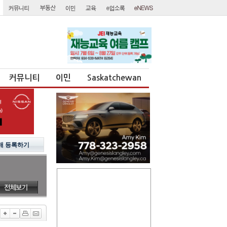
커뮤니티
이민
Saskatchewan
매 등록하기