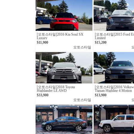
[오토스타일]2016 Kia Soul SX
[오토스타일]2015 Ford Exp
Luxury
Limited
$11,900
$15,200
오토스타일
[오토스타일]2018 Toyota
[오토스타일]2016 Volksw
Highlander LE AWD
Tiguan Highline 4 Motion
$33,900
$13,900
오토스타일