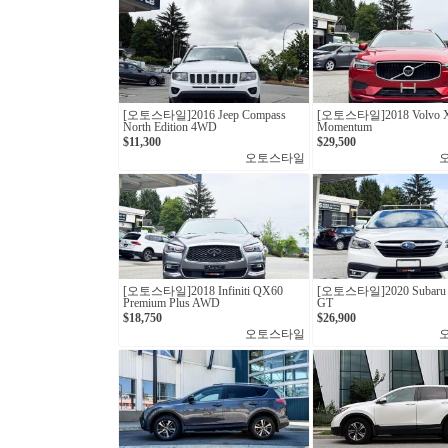
[오토스타일]2016 Jeep Compass
[오토스타일]2018 Volvo X
North Edition 4WD
Momentum
$11,300
$29,500
오토스타일
[오토스타일]2018 Infiniti QX60
[오토스타일]2020 Subaru 
Premium Plus AWD
GT
$18,750
$26,900
오토스타일