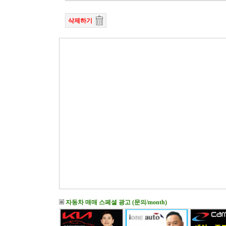
삭제하기
자동차 매매 스페셜 광고 (문의/month)