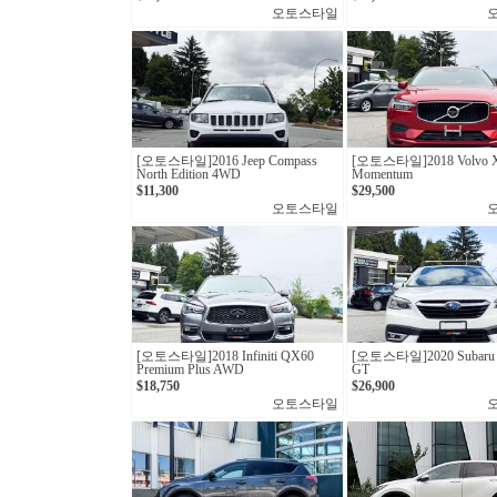
오토스타일
[오토스타일]2016 Jeep Compass
[오토스타일]2018 Volvo X
North Edition 4WD
Momentum
$11,300
$29,500
오토스타일
[오토스타일]2018 Infiniti QX60
[오토스타일]2020 Subaru 
Premium Plus AWD
GT
$18,750
$26,900
오토스타일