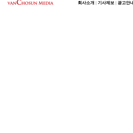
회사소개
|
기사제보
|
광고안