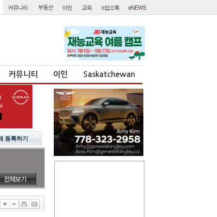
커뮤니티
이민
Saskatchewan
매 등록하기