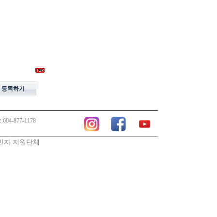
 등록하기
04-877-1178
민자 지원단체