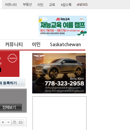
커뮤니티
이민
Saskatchewan
매 등록하기