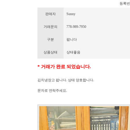
등록번호 :
판매자
Sunny
거래문의
778-989-7950
구분
팝니다
상품상태
상태좋음
* 거래가 완료 되었습니다.
김치냉장고 팝니다. 상태 양호합니다.
문자로 연락주세요.