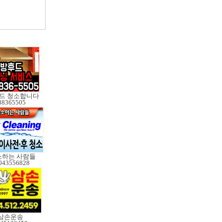
후드 청소합니다
88365505
소하는 사람들
043556828
삼손운송