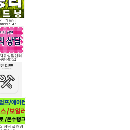
리 가드닝
88992147
치유상담센터
-984-8752
스 히팅 플러밍