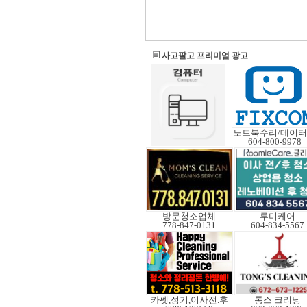
사고팔고 프리미엄 광고
604-800-9978
방문청소업체
루미케어
778-847-0131
604-834-5567
카펫,정기,이사전.후
통스 크리닝