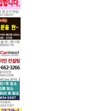
 최고가 매입
47248297
을 탄~ 핸디맨
88964739
둥지이민
46623266
루미케어
-834-5567