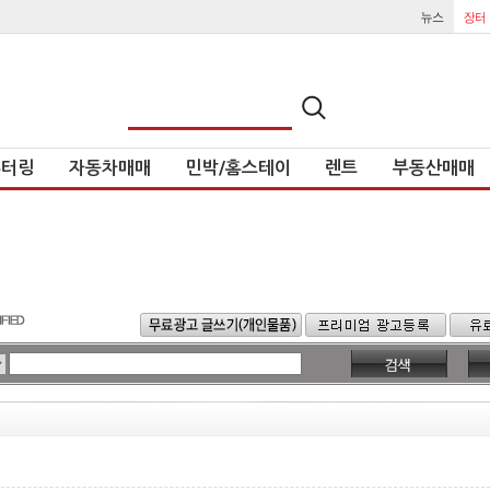
튜터링
자동차매매
민박/홈스테이
렌트
부동산매매