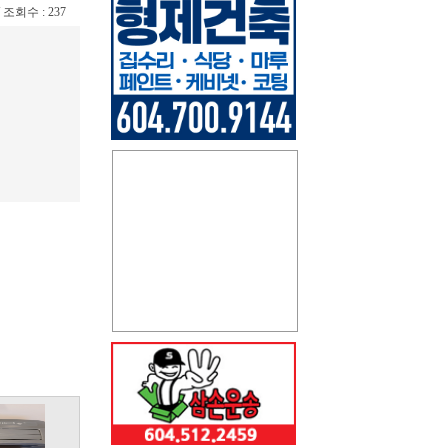
 / 조회수 : 237