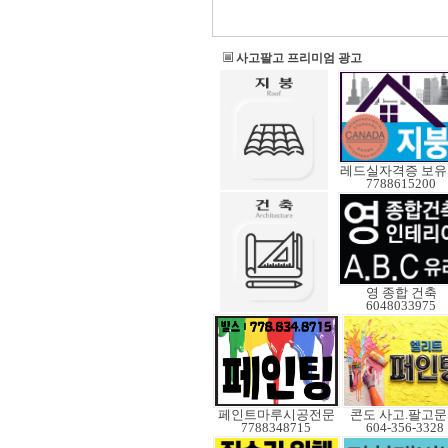
사고팔고 프리미엄 광고
레
7788615200
영 종합 건축
6048033975
페인트마루시공전문
콘도 사고.팔고
7788348715
604-356-3328