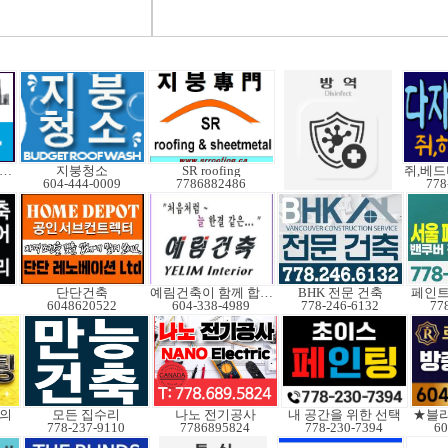
드실자격증 보유업체
지붕청소
SR roofing
604-444-0009
7786882486
778
단단건축
예림건축이 함께 합니다
BHK 전문 건축
페인
6048620522
604-338-4989
778-246-6132
77
문의
모든 집수리
나노 전기공사
내 공간을 위한 선택
★블
778-237-9110
7786895824
778-230-7394
60