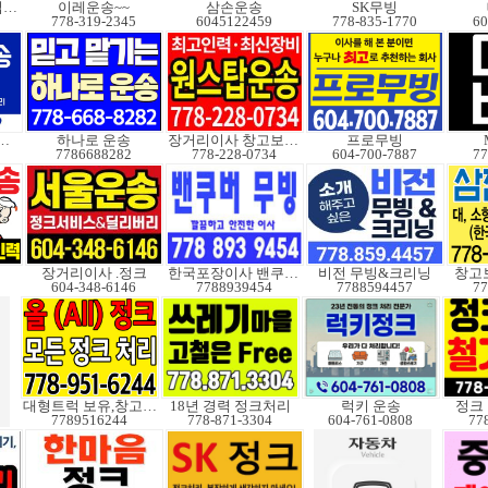
성실하게 도와드립니다
이레운송~~
삼손운송
SK무빙
778-319-2345
6045122459
778-835-1770
60
 이사및 정크처
하나로 운송
장거리이사 창고보관정크
프로무빙
7786688282
778-228-0734
604-700-7887
77
장거리이사 .정크
한국포장이사 밴쿠버무빙
비전 무빙&크리닝
창고보
604-348-6146
7788939454
7788594457
77
대형트럭 보유,창고보관
18년 경력 정크처리
럭키 운송
정크 
7789516244
778-871-3304
604-761-0808
77