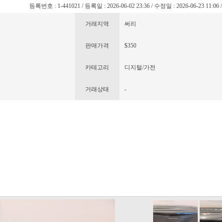
등록번호 : 1-441021 / 등록일 : 2026-06-02 23:36 / 수정일 : 2026-06-23 11:06
거래지역
써리
판매가격
$350
카테고리
디지털/가전
거래상태
-