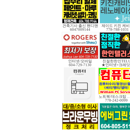
건축기사 출신 핸디맨
제이드 키친 케
6047009144
778-788-1031
인터넷/모바일
친절한한인TELU
604-729-7130
★인터넷+크레
노트북/데스크탑
778-242-0099