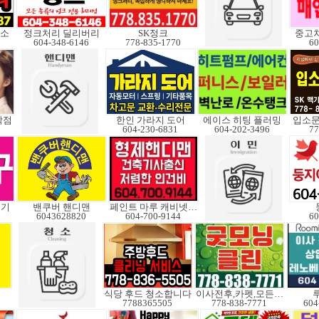
/소
정크처리 딜리버리
SK정크
중고차
604-348-6146
778-835-1770
60
착점
한인 가라지 도어
에이스 히팅 플러밍
입소문
604-230-6831
604-202-3496
77
변기
밴쿠버 핸디맨
페인트 마루 캐비넷코팅
6043628820
604-700-9144
60
식당 후드 청소합니다
이사전후,카펫,모든청소
7788365505
778-838-7771
604