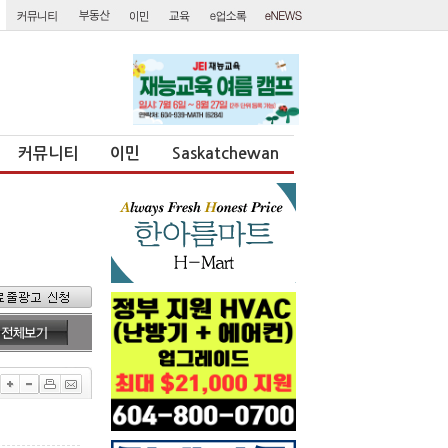
커뮤니티
이민
Saskatchewan