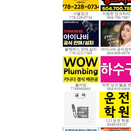
서울정크
저렴한 정크처리
778-228-0734
604-700-7887
블랙박스 판매,설치
아이나비 공식장
778-322-7569
604-800-9978
플러밍
막힌 싱크 뚫음 
7788969401
604-910-6464
123 운전 학원
6048184707