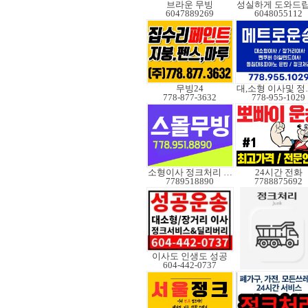
브라운 무빙
6047889269
6048055112
무빙24
대,소형
778-877-3632
778-955-1029
소형이사 정크처리 무빙
24시간 전화
7789518890
7788875692
이사도 인생도 성공
604-442-0737