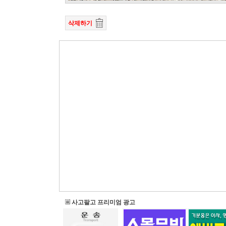
삭제하기
사고팔고 프리미엄 광고