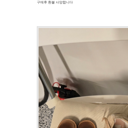
구매후 환불 사양합니다