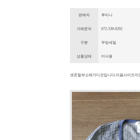
판매자
루미니
거래문의
672-339-0292
구분
무빙세일
상품상태
미사용
센존칠부소메가디건입니다.미듐사이즈지