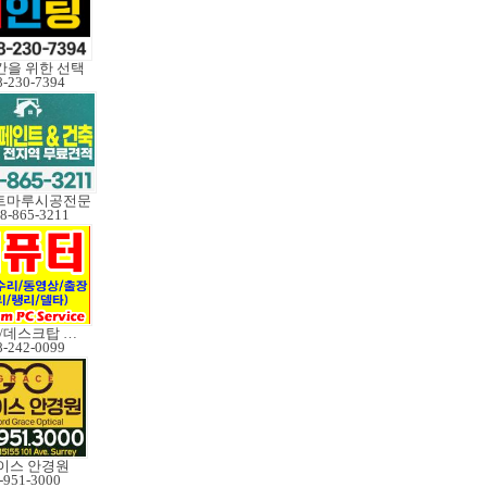
간을 위한 선택
8-230-7394
트마루시공전문
8-865-3211
노트북/데스크탑 수리
8-242-0099
이스 안경원
-951-3000