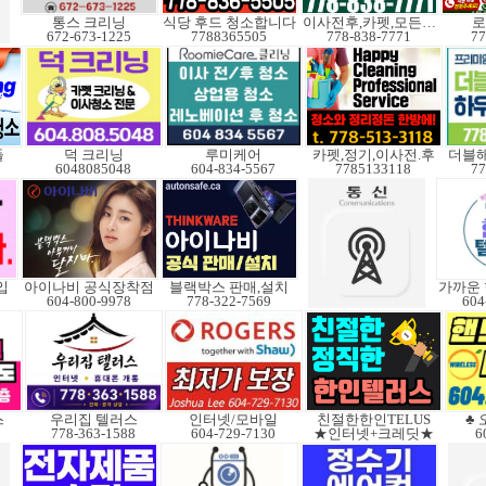
통스 크리닝
식당 후드 청소합니다
이사전후,카펫,모든청소
로
672-673-1225
7788365505
778-838-7771
77
들
덕 크리닝
루미케어
카펫,정기,이사전.후
더블
6048085048
604-834-5567
7785133118
77
입
아이나비 공식장착점
블랙박스 판매,설치
604-800-9978
778-322-7569
604
스
우리집 텔러스
인터넷/모바일
친절한한인TELUS
♣ 
778-363-1588
604-729-7130
★인터넷+크레딧★
6