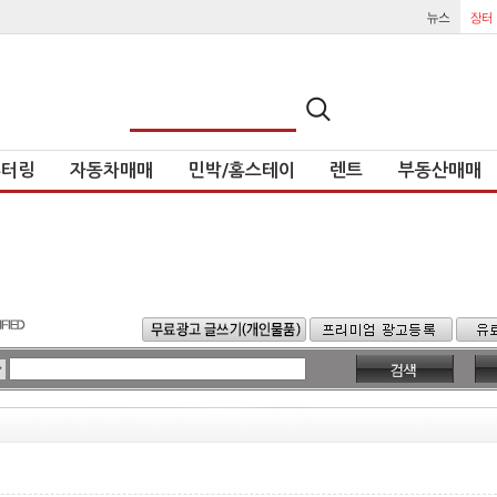
튜터링
자동차매매
민박/홈스테이
렌트
부동산매매