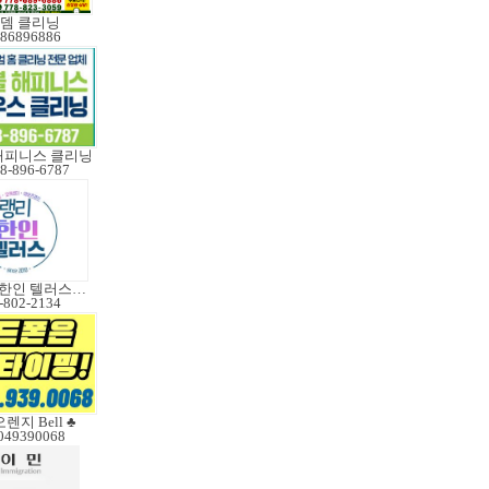
뎀 클리닝
86896886
해피니스 클리닝
8-896-6787
가까운 한인 텔러스쿠도
-802-2134
오렌지 Bell ♣
049390068