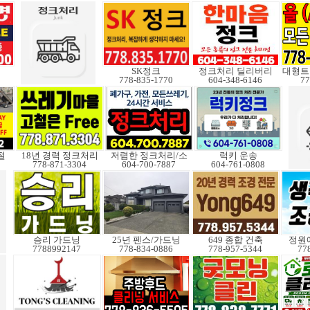
SK정크
정크처리 딜리버리
778-835-1770
604-348-6146
77
절
18년 경력 정크처리
저렴한 정크처리/소
럭키 운송
778-871-3304
604-700-7887
604-761-0808
승리 가드닝
25년 펜스/가드닝
649 종합 건축
정원
7788992147
778-834-0886
778-957-5344
77