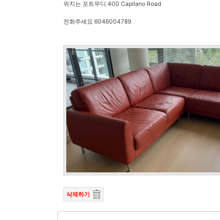
위치는 포트무디 400 Capilano Road
전화주세요 6046004789
삭제하기