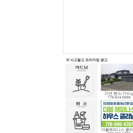
사고팔고 프리미엄 광고
25년 펜스/가드
778-834-0886
더블해피니스 클