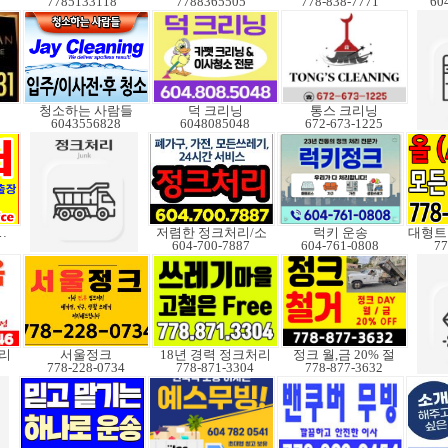
7785133118
7788365505
778-838-7771
60
청소하는 사람들
덕 크리닝
통스 크리닝
6043556828
6048085048
672-673-1225
스크탑 수리
저렴한 정크처리/소
럭키 운송
604-700-7887
604-761-0808
77
리
서울정크
18년 경력 정크처리
정크 월,금 20% 절
778-228-0734
778-871-3304
778-877-3632