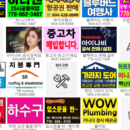
하나25투어
제이여행사
블루버드 여행사
연중
778-862-3487
604-428-0088
604-421-0101
7
아이나비 공식장착점
중고차 최고가 매입
블랙박스 판매,설치
604-800-9978
6047248297
778-322-7569
레드실자격증 보유업체
SR roofing
한인 가라지 도어
에이스
7786882486
604-230-6831
60
페인트 마루 캐비넷코팅
막힌 싱크 뚫음 변기
입소문을 탄~ 핸디맨
플러밍
604-910-6464
7788964739
7788969401