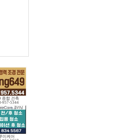
9 종합 건축
8-957-5344
루미케어