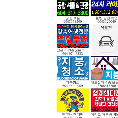
공항 셔틀
콜밴 공항 픽업
6043173300
6043120040
고품격 맞춤전문여행사
604-974-8333
지붕청소
604-444-0009
7788615200
밴쿠버 핸디맨
6043628820
604-700-9144