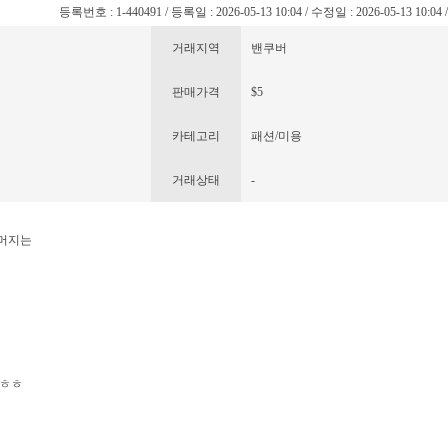
등록번호 : 1-440491 / 등록일 : 2026-05-13 10:04 / 수정일 : 2026-05-13 10:04
거래지역
밴쿠버
판매가격
$5
카테고리
패션/미용
거래상태
-
나머지는
 ㅎㅎ