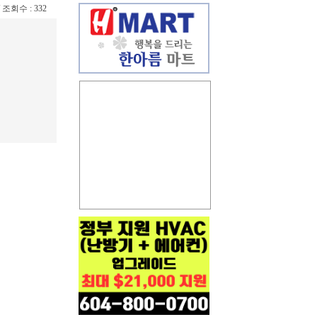
 / 조회수 : 332