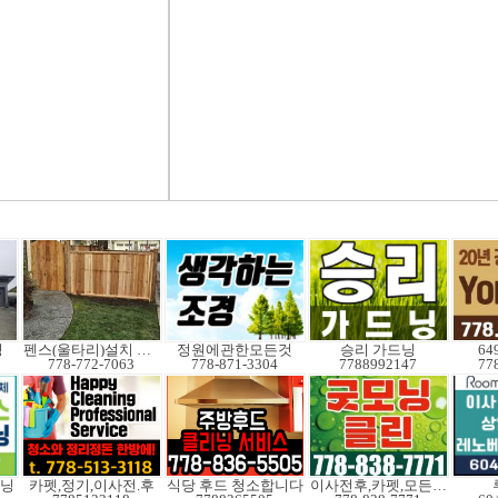
닝
펜스(울타리)설치 수리
정원에관한모든것
승리 가드닝
64
778-772-7063
778-871-3304
7788992147
77
리닝
카펫,정기,이사전.후
식당 후드 청소합니다
이사전후,카펫,모든청소