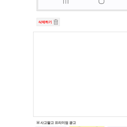
삭제하기
사고팔고 프리미엄 광고