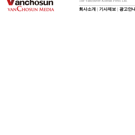
The Vancouver Korean Press Ltd.
회사소개
|
기사제보
|
광고안