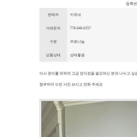
등록번호 :
판매자
키위네
거래문의
778-840-0357
구분
무료나눔
상품상태
상태좋음
이사 준비를 위하여 고급 장식장을 필요하신 분과 나누고 싶
첨부하여 드린 사진 보시고 전화 주세요