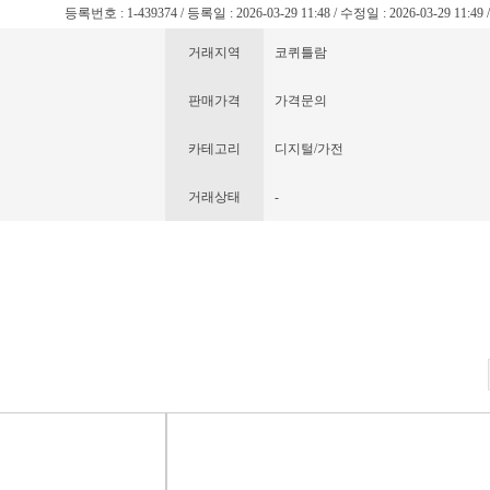
등록번호 : 1-439374 / 등록일 : 2026-03-29 11:48 / 수정일 : 2026-03-29 11:49
거래지역
코퀴틀람
판매가격
가격문의
카테고리
디지털/가전
거래상태
-