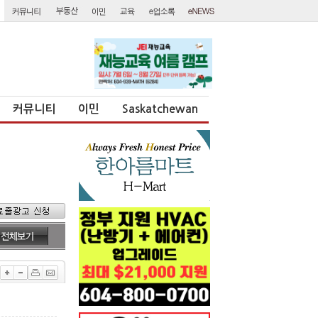
커뮤니티
이민
Saskatchewan