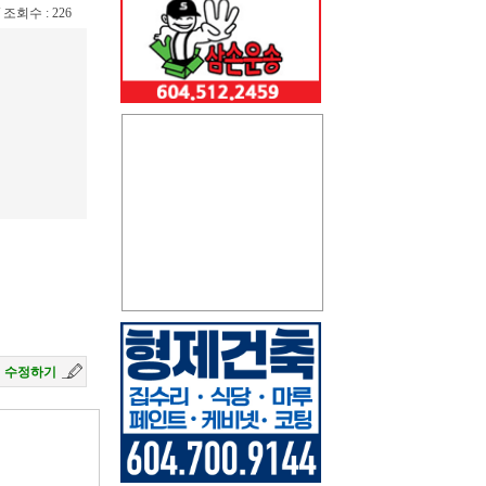
 / 조회수 : 226
수정하기