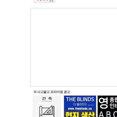
사고팔고 프리미엄 광고