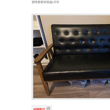
판매완료되었습니다!
삭제하기