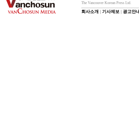
The Vancouver Korean Press Ltd.
회사소개
|
기사제보
|
광고안