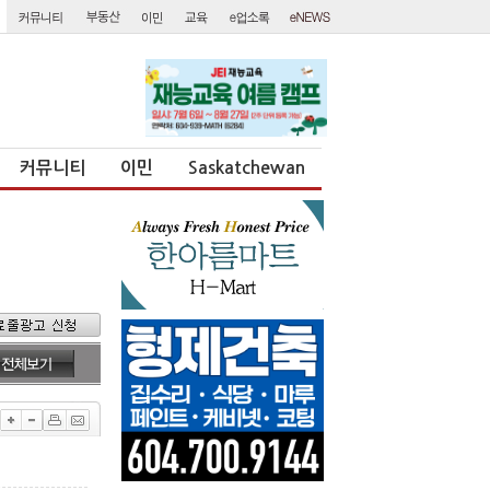
커뮤니티
이민
Saskatchewan