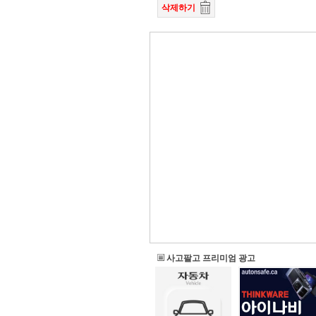
삭제하기
사고팔고 프리미엄 광고