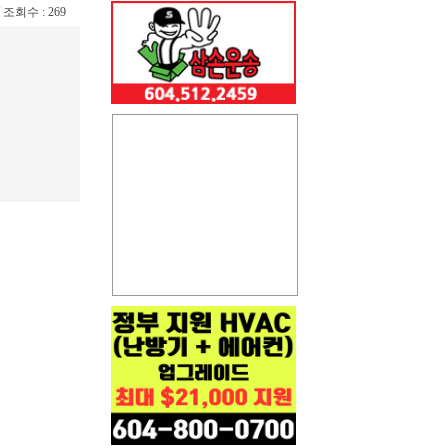
 / 조회수 : 269