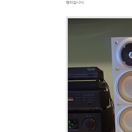
랭리입니다.