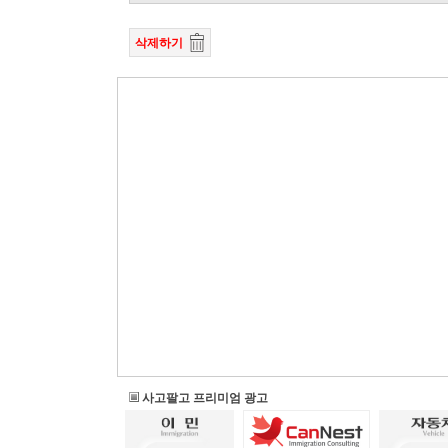
삭제하기
사고팔고 프리미엄 광고