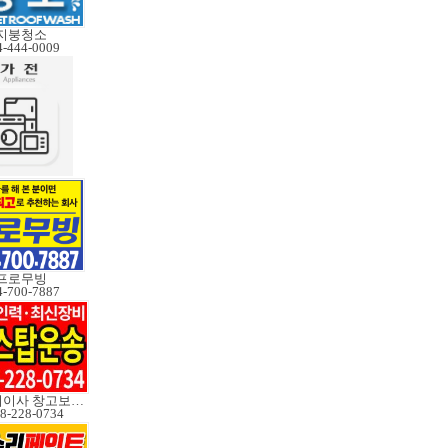
지붕청소
4-444-0009
프로무빙
4-700-7887
장거리이사 창고보관정크
8-228-0734