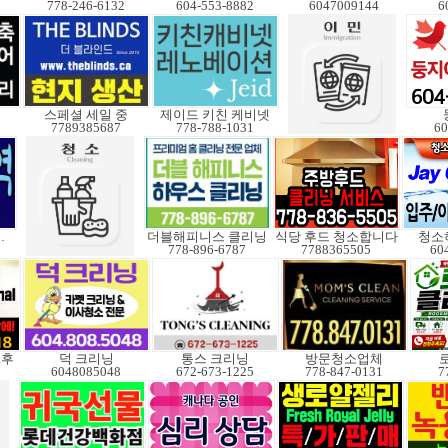
778-246-6132
604-553-8882
6047009144
6
스페셜 세일 중
제이드 키친 케비넷
7789385687
778-788-1031
60
해충 박멸
더블해피니스 클리닝
식당 후드 청소합니다
청소
778-896-6787
7788365505
60
.후
덕 크리닝
통스 크리닝
방문청소업체
6048085048
672-673-1225
778-847-0131
7