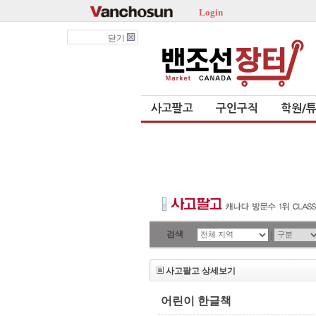
Login
닫기
사고팔고
구인구직
학원/
검색
|
사고팔고 상세보기
어린이 한글책