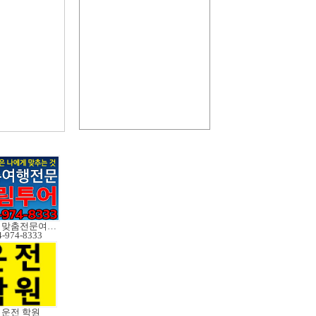
고품격 맞춤전문여행사
4-974-8333
3 운전 학원