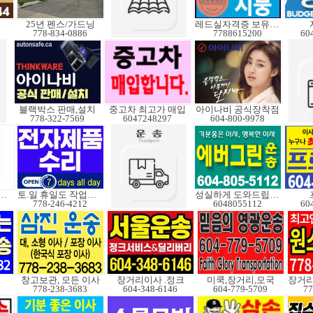
25년 펜스/가드닝
레드실자격증 보유업체
778-834-0886
7788615200
60
블랙박스 판매,설치
중고차 최고가 매입
아이나비 공식장착점
778-322-7569
6047248297
604-800-9978
품 수리 /집수리
토.일 휴일도 작업가능
성실하게 도와드립니다
778-246-4212
6048055112
60
창고보관, 모든 이사
장거리이사 .정크
미쿡,장거리,모국
778-238-3683
604-348-6146
604-779-5709
77