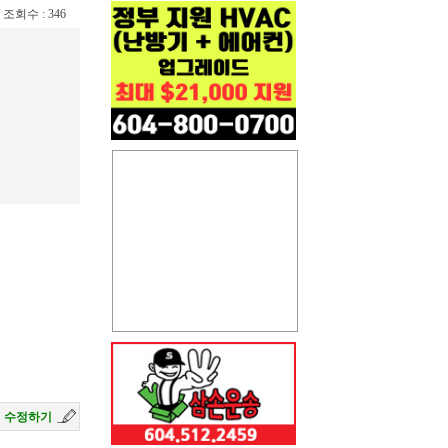
 / 조회수 : 346
수정하기