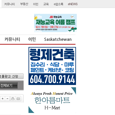
커뮤니티
이민
Saskatchewan