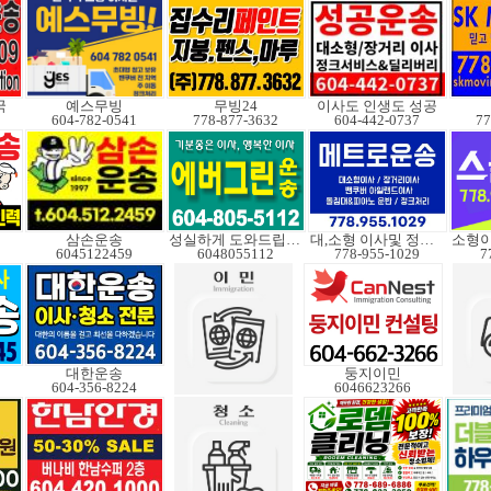
국
예스무빙
무빙24
이사도 인생도 성공
604-782-0541
778-877-3632
604-442-0737
77
삼손운송
성실하게 도와드립니다
대,소형 이사및 정크처
6045122459
6048055112
778-955-1029
7
대한운송
둥지이민
604-356-8224
6046623266