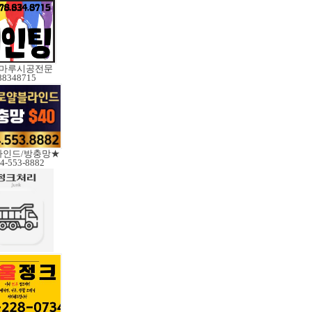
마루시공전문
88348715
라인드/방충망★
4-553-8882