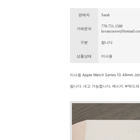
판매자
Sarah
778-751-1588
거래문의
hsvancouver@hotmail.co
구분
팝니다
상품상태
미사용
미사용 Apple Watch Series 10 46mm Jet 
팝니다. 네고 가능합니다. 메시지 부탁드려