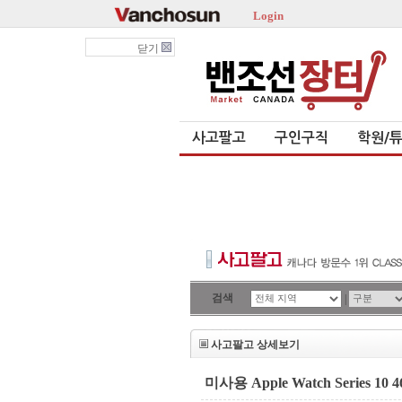
Login
닫기
사고팔고
구인구직
학원/
검색
|
사고팔고 상세보기
미사용 Apple Watch Series 10 4