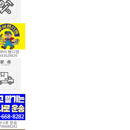
쿠버 핸디맨
043628820
하나로 운송
786688282