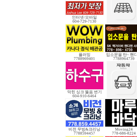
인터넷/모바일
604-729-7130
플러밍
입소문을 탄~ 핸
7788969401
7788964739
막힌 싱크 뚫음 변기
604-910-6464
비전 무빙&크리닝
Moving24
7788594457
778-686-8224