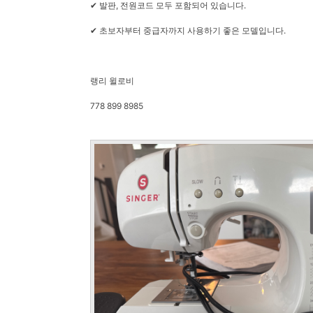
✔ 발판, 전원코드 모두 포함되어 있습니다.
✔ 초보자부터 중급자까지 사용하기 좋은 모델입니다.
랭리 윌로비
778 899 8985