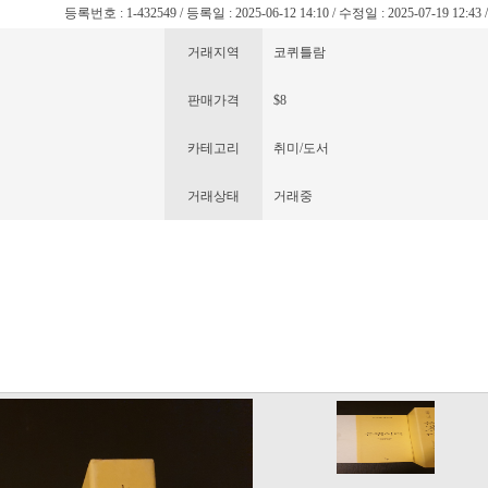
등록번호 : 1-432549 / 등록일 : 2025-06-12 14:10 / 수정일 : 2025-07-19 12:43
거래지역
코퀴틀람
판매가격
$8
카테고리
취미/도서
거래상태
거래중