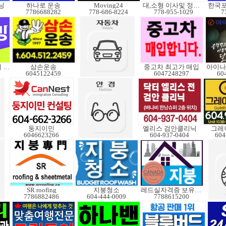
닝
하나로 운송
Moving24
대,소형 이사및 정크처
7786688282
778-686-8224
778-955-1029
7
소형이사 정크처리 무빙
삼손운송
중고차 최고가 매입
아이나
6045122459
6047248297
60
둥지이민
엘리스 검안클리닉
그레
6046623266
604-937-0404
604
SR roofing
지붕청소
레드실자격증 보유업체
7786882486
604-444-0009
7788615200