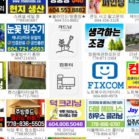
스페셜 세일 중
★블라인드/방충망★
콘도 사고.팔고문의
제이
7789385687
604-553-8882
604-356-3328
77
눈꽃빙수기 총판
정원에관한모든것
25년
6047214503
778-871-3304
778
펜스(울타리)설치 수리
노트북수리/데이터복구
778-772-7063
604-800-9978
77
후
식당 후드 청소합니다
덕 크리닝
더블해피니스 클리닝
청소
7788365505
6048085048
778-896-6787
60