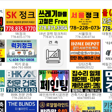
소
SK정크
18년 경력 정크처리
서울정크
778-835-1770
778-871-3304
778-228-0734
77
절
럭키 운송
단단건축
604-761-0808
6048620522
60
전문
BHK 전문 건축
페인트마루시공전문
건축기사 출신 핸디맨
778-246-6132
7788348715
6047009144
77