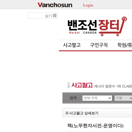
Login
닫기
사고팔고
구인구직
학원/
검색
|
사고팔고 상세보기
책(노무현자서전-운명이다)