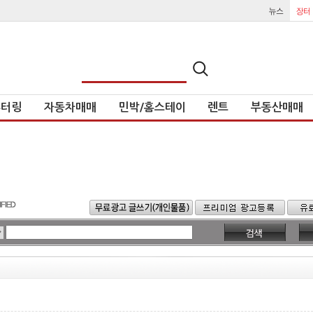
튜터링
자동차매매
민박/홈스테이
렌트
부동산매매