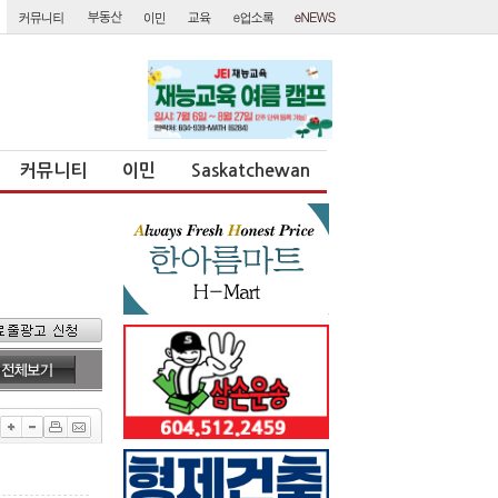
커뮤니티
이민
Saskatchewan