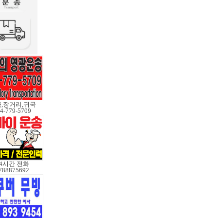
,장거리,귀국
4-779-5709
24시간 전화
788875692