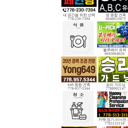
내 공간을 위한 선택
영 종합 건축
778-230-7394
6048033975
블루베리 유픽
6043064926
649 종합 건축
승리 가드닝
778-957-5344
7788992147
카펫,정기,이사전.
7785133118