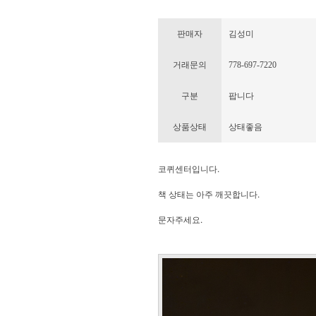
판매자
김성미
거래문의
778-697-7220
구분
팝니다
상품상태
상태좋음
코퀴센터입니다.
책 상태는 아주 깨끗합니다.
문자주세요.