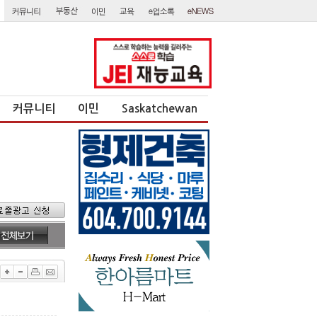
커뮤니티
이민
Saskatchewan