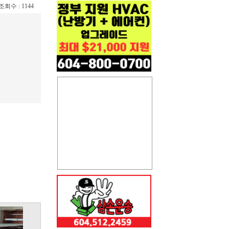
/ 조회수 : 1144