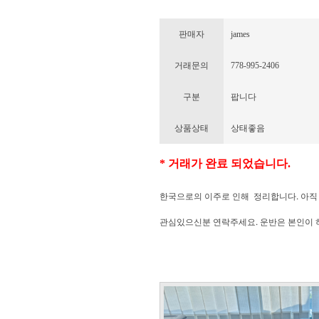
판매자
james
거래문의
778-995-2406
구분
팝니다
상품상태
상태좋음
* 거래가 완료 되었습니다.
한국으로의 이주로 인해 정리합니다. 아직 쓸
관심있으신분 연락주세요. 운반은 본인이 