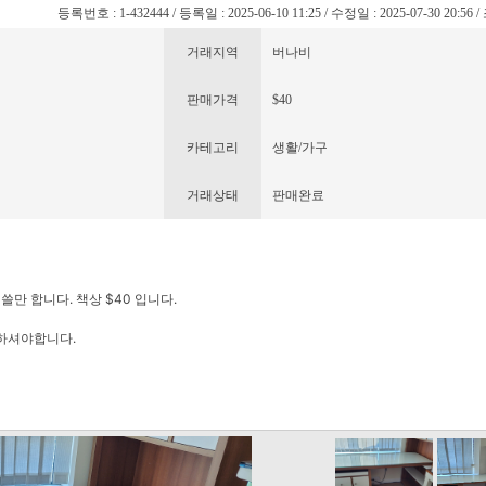
등록번호 : 1-432444 / 등록일 : 2025-06-10 11:25 / 수정일 : 2025-07-30 20:56 
거래지역
버나비
판매가격
$40
카테고리
생활/가구
거래상태
판매완료
만 합니다. 책상 $40 입니다.
하셔야합니다.