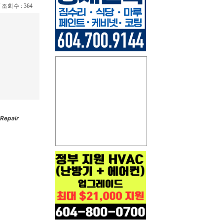
 / 조회수 : 364
Repair