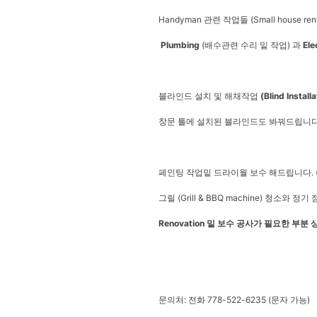
Handyman 관련 작업들 (Small house 
Plumbing
(배수관련 수리 밑 작업) 과
Ele
블라인드 설치 및 해채작업
(Blind Install
창문 틀에 설치된 블라인드도 봐꿔드립니
페인팅 작업밑 드라이월 보수 해드립니다. 
그릴 (Grill & BBQ machine) 청소와 
Renovation 밑 보수 공사가 필요한 부분
문의처: 전화 778-522-6235 (문자 가능)