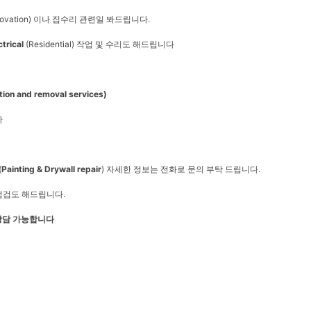
renovation) 이나 집수리 관련일 봐드립니다.
ctrical
(Residential) 작업 및 수리도 해드립니다
ation and removal services)
다
(
Painting & Drywall repair
) 자세한 정보는 전화로 문의 부탁 드립니다.
정기 점검도 해드립니다.
 상담 가능합니다