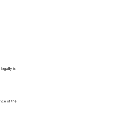
legally to
nce of the