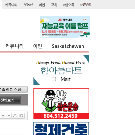
커뮤니티
이민
Saskatchewan