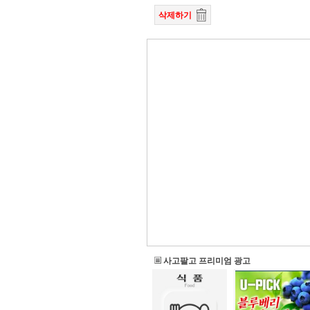
삭제하기
사고팔고 프리미엄 광고