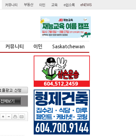
커뮤니티
이민
Saskatchewan