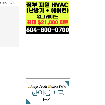
/ 조회수 : 2283