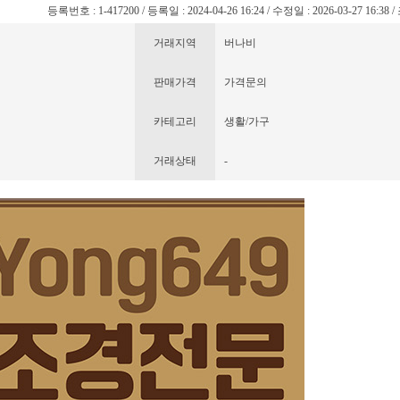
등록번호 : 1-417200 / 등록일 : 2024-04-26 16:24 / 수정일 : 2026-03-27 16:38 
거래지역
버나비
판매가격
가격문의
카테고리
생활/가구
거래상태
-