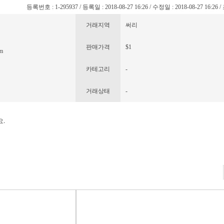
등록번호 : 1-295937 / 등록일 : 2018-08-27 16:26 / 수정일 : 2018-08-27 16:26 
거래지역
써리
판매가격
$1
m
카테고리
-
거래상태
-
.