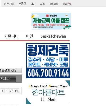
커뮤니티
이민
Saskatchewan