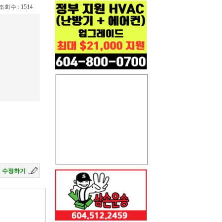
/ 조회수 : 1514
수정하기