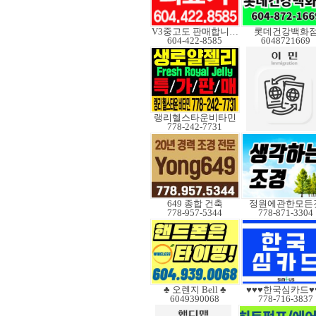
V3중고도 판매합니다.
롯데건강백화
604-422-8585
6048721669
랭리헬스타운비타민
778-242-7731
649 종합 건축
정원에관한모든
778-957-5344
778-871-3304
♣ 오렌지 Bell ♣
♥♥♥한국심카드♥
6049390068
778-716-3837