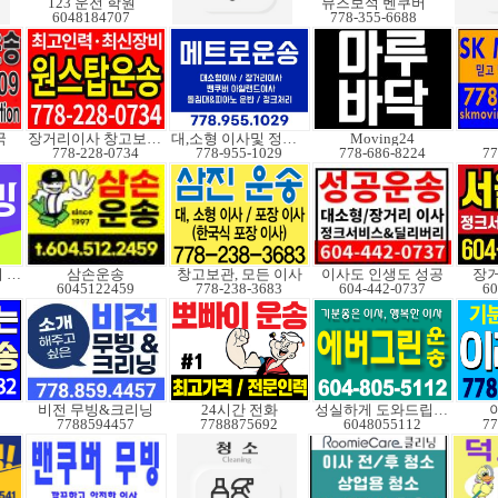
123 운전 학원
뮤즈보석 벤쿠버
6048184707
778-355-6688
국
장거리이사 창고보관정크
대,소형 이사및 정크처
Moving24
778-228-0734
778-955-1029
778-686-8224
77
소형이사 정크처리 무빙
삼손운송
창고보관, 모든 이사
이사도 인생도 성공
장거
6045122459
778-238-3683
604-442-0737
60
비전 무빙&크리닝
24시간 전화
성실하게 도와드립니다
7788594457
7788875692
6048055112
77