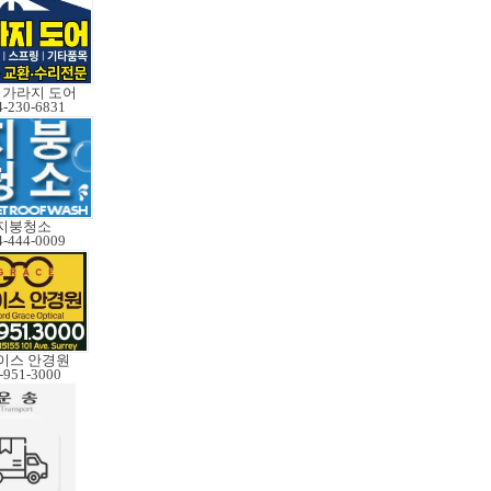
 가라지 도어
4-230-6831
지붕청소
4-444-0009
이스 안경원
-951-3000