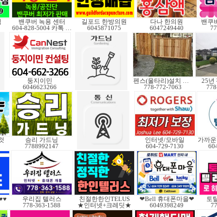
점
밴쿠버 녹용 센터
길포드 한방의원
다나 한의원
밴쿠
604-828-5004 카톡 Elkcanada
6045871075
6047249440
77
둥지이민
펜스(울타리)설치 수리
25년
6046623266
778-772-7063
778
것
승리 가드닝
인터넷/모바일
7788992147
604-729-7130
60
♥♥
우리집 텔러스
친절한한인TELUS
❤Bell 휴대폰마을❤
토
778-363-1588
★인터넷+크레딧★
6049398249
77