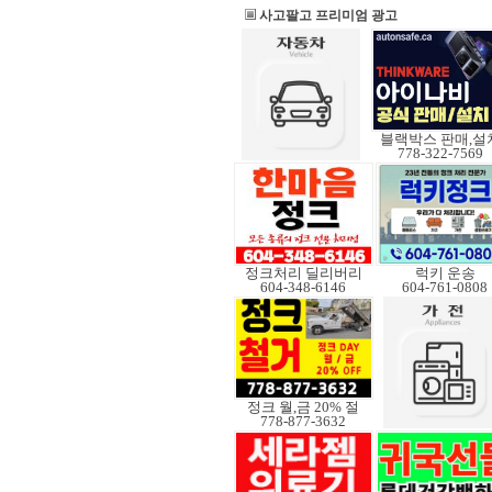
사고팔고 프리미엄 광고
블랙박스 판매,설
778-322-7569
정크처리 딜리버리
럭키 운송
604-348-6146
604-761-0808
정크 월,금 20% 절
778-877-3632