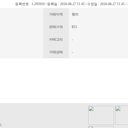
등록번호 : 1-295910 / 등록일 : 2018-08-27 11:45 / 수정일 : 2018-08-27 11:45 
거래지역
랭리
판매가격
$15
카테고리
-
거래상태
-