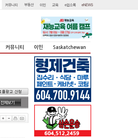
커뮤니티
이민
Saskatchewan