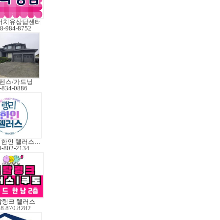
버치유상담센터
8-984-8752
 펜스/가드닝
-834-0886
가까운 한인 텔러스쿠도
4-802-2134
탈링크 텔러스
8.870.8282