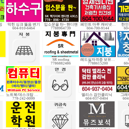
밍
막힌 싱크 뚫음 변기
입소문을 탄~ 핸디맨
페인트 마루 캐비넷코팅
한인
604-910-6464
7788964739
604-700-9144
60
SR roofing
레드실자격증 보유업체
7786882486
7788615200
60
노트북수리/데이터복구
노트북/데스크탑 수리
엘리스 검안클리닉
그레
778-242-0099
604-937-0404
604