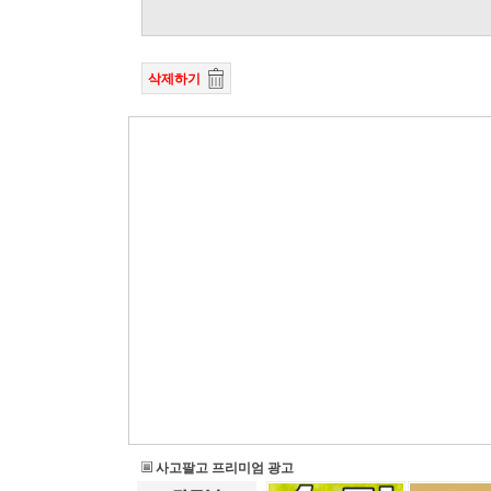
삭제하기
사고팔고 프리미엄 광고