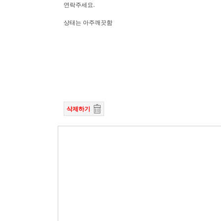
연락주세요.
상태는 아주깨끗함
삭제하기