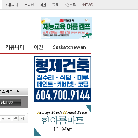
커뮤니티
이민
Saskatchewan