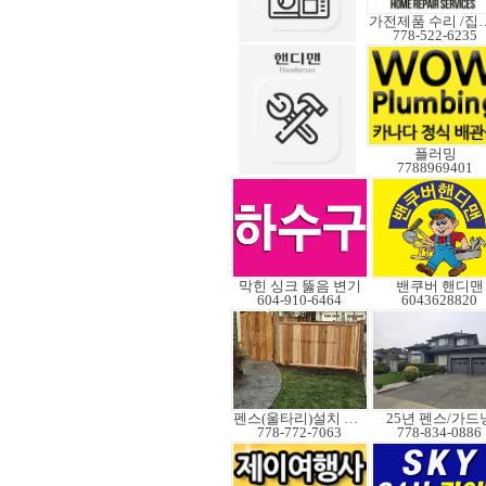
가전제품 수
778-522-6235
플러밍
7788969401
막힌 싱크 뚫음 변기
밴쿠버 핸디맨
604-910-6464
6043628820
펜스(울타리)설치 수리
25년 펜스/가드
778-772-7063
778-834-0886