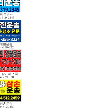
레운송~~
8-319-2345
대한운송
4-356-8224
,장거리,귀국
4-779-5709
삼손운송
045122459