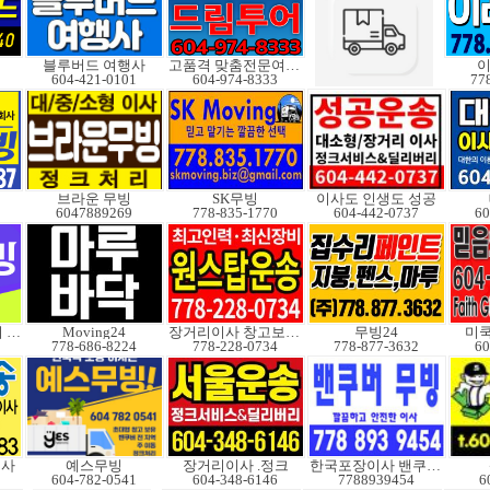
블루버드 여행사
고품격 맞춤전문여행사
이
604-421-0101
604-974-8333
77
브라운 무빙
SK무빙
이사도 인생도 성공
6047889269
778-835-1770
604-442-0737
60
소형이사 정크처리 무빙
Moving24
장거리이사 창고보관정크
무빙24
미쿡
778-686-8224
778-228-0734
778-877-3632
60
이사
예스무빙
장거리이사 .정크
한국포장이사 밴쿠버무빙
604-782-0541
604-348-6146
7788939454
6