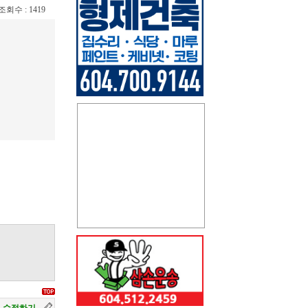
/ 조회수 : 1419