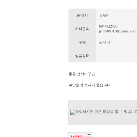
판매자
TIAN
6044422406
거래문의
jenny090130@gmail.com
구분
팝니다
상품상태
-
물론 언락이구요
부담없이 쓰시기 좋습니다