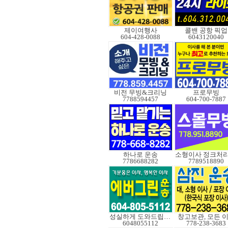
제이여행사
콜밴 공항 픽업
604-428-0088
6043120040
비전 무빙&크리닝
프로무빙
7788594457
604-700-7887
하나로 운송
7786688282
7789518890
성실하게 도와드립니다
창고보관, 모든 
6048055112
778-238-3683