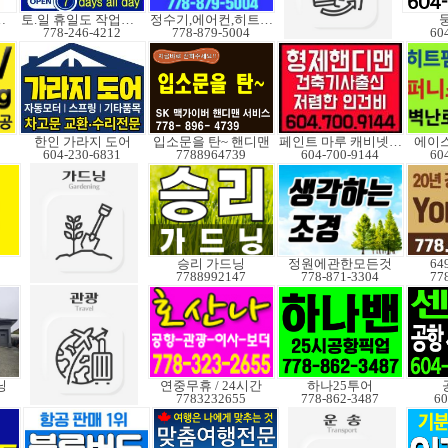
리 /집수리
토.일 휴일도 작업가능
정수기,에어컨,히트펌프
778-246-4212
778-879-5004
60
한인 가라지 도어
입소문을 탄~ 핸디맨
페인트 마루 캐비넷코팅
에이스
604-230-6831
7788964739
604-700-9144
60
승리 가드닝
정원에관한모든것
64
7788992147
778-871-3304
77
닝
연중무휴 / 24시간
하나25투어
7783232655
778-862-3487
60