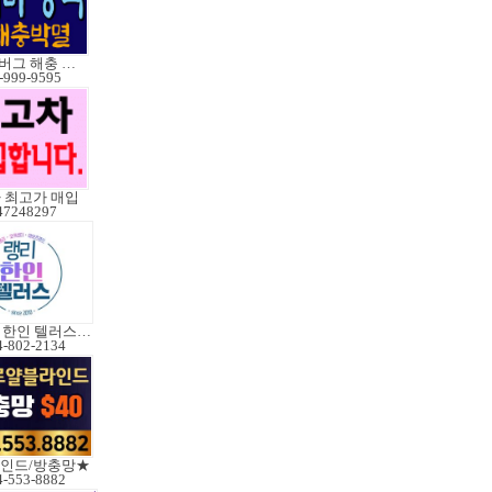
쥐,베드버그 해충 박멸
-999-9595
 최고가 매입
47248297
가까운 한인 텔러스쿠도
4-802-2134
인드/방충망★
4-553-8882