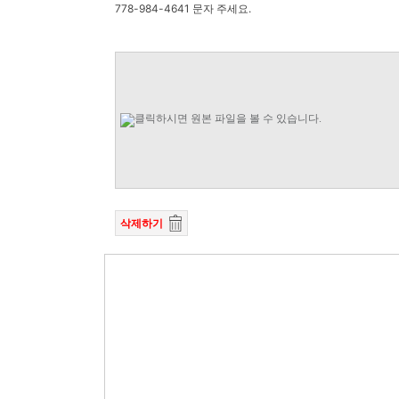
778-984-4641 문자 주세요.
삭제하기