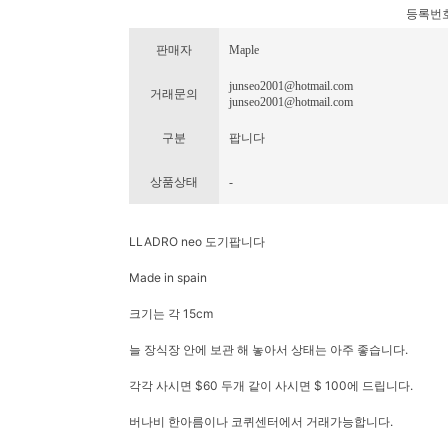
등록번호 : 
판매자
Maple
junseo2001@hotmail.com
거래문의
junseo2001@hotmail.com
구분
팝니다
상품상태
-
LLADRO neo 도기팝니다
Made in spain
크기는 각 15cm
늘 장식장 안에 보관 해 놓아서 상태는 아주 좋습니다.
각각 사시면 $60 두개 같이 사시면 $ 100에 드립니다.
버나비 한아름이나 코퀴센터에서 거래가능합니다.