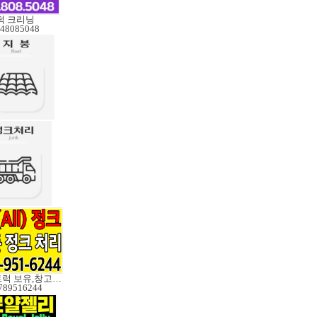
덕 크리닝
48085048
대형트럭 보유,창고보관
789516244