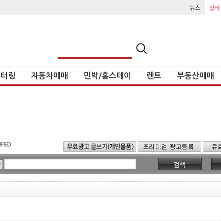
튜터링
자동차매매
민박/홈스테이
렌트
부동산매매