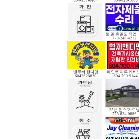
604-937-0404
604-420-1000
토.일 휴일도
778-246-4212
밴쿠버 핸디맨
6043628820
604-700-9144
25년 펜스/가드
778-834-0886