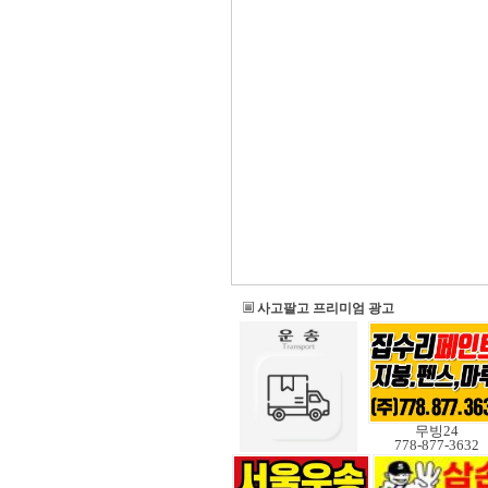
사고팔고 프리미엄 광고
무빙24
778-877-3632