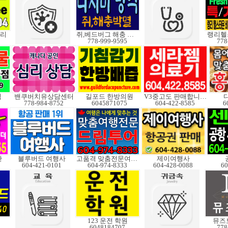
처리
쥐,베드버그 해충 박멸
랭리헬
778-999-9595
778
점
밴쿠버치유상담센터
길포드 한방의원
V3중고도 판매합니다.
778-984-8752
6045871075
604-422-8585
6
간
블루버드 여행사
고품격 맞춤전문여행사
제이여행사
604-421-0101
604-974-8333
604-428-0088
60
123 운전 학원
뮤즈
6048184707
778