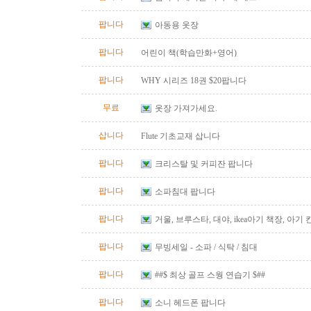
팝니다
아동용 옷장
팝니다
어린이 책(학습만화+영어)
팝니다
WHY 시리즈 18권 $20팝니다
무료
옷장 가져가세요.
삽니다
Flute 기초교재 삽니다
팝니다
크리스탈 및 커피잔 팝니다
팝니다
소파침대 팝니다
팝니다
거울, 브루스타, 대야, ikea아기 책장, 아기
팝니다
무빙세일 - 소파 / 식탁 / 침대
팝니다
##$ 최상 골프 스웡 연습기 $##
팝니다
소니 헤드폰 팝니다