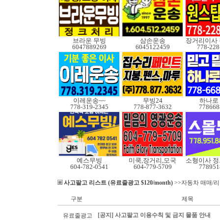
브라운 무빙
삼손운송
6047889269
6045122459
778-228
이레운송~~
무빙24
하나로
778-319-2345
778-877-3632
778668
예스무빙
미쿡,장거리,모국
604-782-0541
604-779-5709
778951
사고팔고 리스트 (유료줄광고 $120/month)
>>자동차 매매/
구분
제목
[공지] 사고팔고 이용수칙 및 금지 물품 안내
유료줄광고