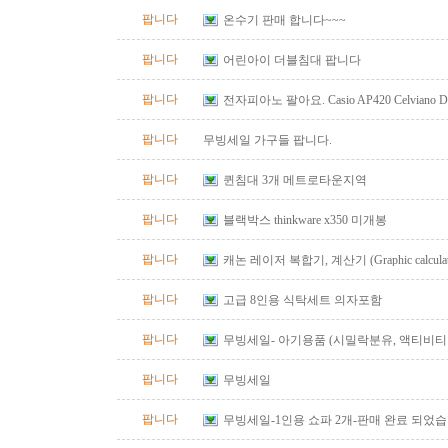
팝니다
온수기 판매 합니다~~~
팝니다
어린아이 더블침대 팝니다
팝니다
전자피아노 팔아요. Casio AP420 Celviano Digit
bench
팝니다
무빙세일 가구들 팝니다.
팝니다
퀸침대 3개 메트로타운지역
팝니다
블랙박스 thinkware x350 미개봉
팝니다
캐논 레이저 복합기, 계산기 (Graphic calculator, 
calculator) 팔아요.
팝니다
고급 8인용 식탁세트 의자포함
팝니다
무빙세일- 아기용품 (시밀락분유, 액티비티 
바운서)
팝니다
무빙세일
팝니다
무빙세일-1인용 쇼파 2개-판매 완료 되었