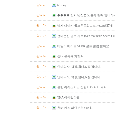
팝니다
tv sony
팝니다
◆◆◆◆ 김치 냉장고 50불에 판매 합니다
팝니다
남자 나이키 골프운동화ㅡ포마드크림7개
팝니다
썬마운틴 골프 카트 (Sun mountain Speed Cart 
팝니다
테일러 메이드 SLDR 골프 클럽 팔아요
팝니다
실내 운동용 자전거
팝니다
안마의자, 책장,침대,tv장 팝니다.
팝니다
안마의자, 책장,침대,tv장 팝니다.
팝니다
콜맨 아이스박스 캠핑의자 거의 새거
팝니다
TNA 야상팔아요
팝니다
헌터 키즈 레인부츠 size 11