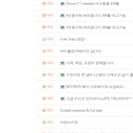
팝니다
Dyson V7 complete 미사용품 430불
팝니다
4인용식탁 세트팝니다 300불 네고가능
팝니다
4인용식탁 세트팝니다 300불 네고가능
삽니다
Crab Trap (게망)
삽니다
바이올린3/4싸이즈 삽니다.
팝니다
식탁, 책상, 프린터 판매합니다.
팝니다
키친아트 큰 냄비 (신생아 가재수건 삶기 좋
팝니다
REVRON 헤어 스트레이트너(상태A)
팝니다
고급 카시오 전자피아노(PX-720)-SOLD!!!
팝니다
Eyelash extension & Gel nails
팝니다
어린이키친