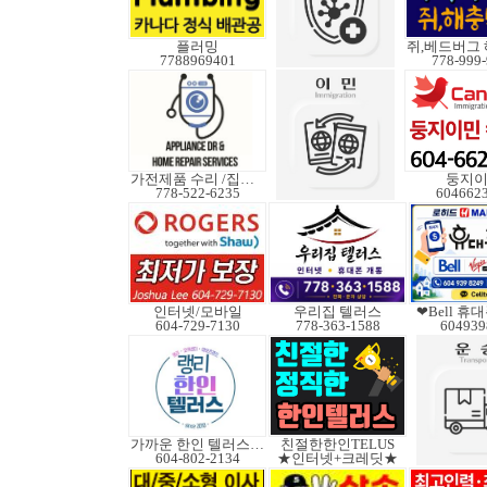
플러밍
7788969401
778-999
가전제품 수리 /집수리
둥지
778-522-6235
604662
인터넷/모바일
우리집 텔러스
❤Bell 
604-729-7130
778-363-1588
604939
가까운 한인 텔러스쿠도
친절한한인TELUS
604-802-2134
★인터넷+크레딧★