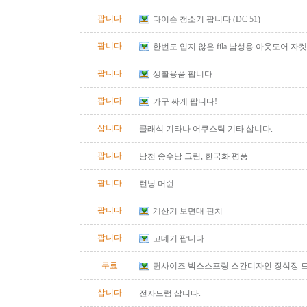
팝니다
다이슨 청소기 팝니다 (DC 51)
팝니다
한번도 입지 않은 fila 남성용 아웃도어 자켓
즈)판매합니다.
팝니다
생활용품 팝니다
팝니다
가구 싸게 팝니다!
삽니다
클래식 기타나 어쿠스틱 기타 삽니다.
팝니다
남천 송수남 그림, 한국화 평풍
팝니다
런닝 머쉰
팝니다
계산기 보면대 펀치
팝니다
고데기 팝니다
무료
퀸사이즈 박스스프링 스칸디자인 장식장 
삽니다
전자드럼 삽니다.