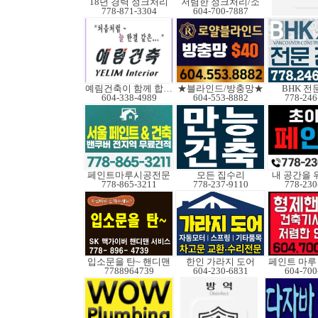
18년 경력 정크처리
저렴한 정크처리/소
778-871-3304
604-700-7887
예림건축이 함께 합니다
★블라인드/방충망★
BHK 전
604-338-4989
604-553-8882
778-246
페인트마루시공전문
모든 집수리
내 공간을 
778-865-3211
778-237-9110
778-230
입소문을 탄~ 핸디맨
한인 가라지 도어
7788964739
604-230-6831
604-700