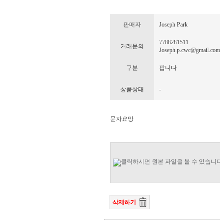
판매자
Joseph Park
7788281511
거래문의
Joseph.p.cwc@gmail.com
구분
팝니다
상품상태
-
문자요망
삭제하기