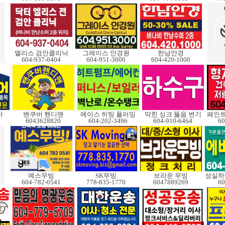
엘리스 검안클리닉
그레이스 안경원
한남안경
604-937-0404
604-951-3000
604-420-1000
어
밴쿠버 핸디맨
에이스 히팅 플러밍
막힌 싱크 뚫음 변기
6043628820
604-202-3496
604-910-6464
60
예스무빙
SK무빙
브라운 무빙
604-782-0541
778-835-1770
6047889269
60