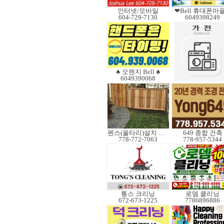
인터넷/모바일
❤Bell 휴대폰마
604-729-7130
6049398249
♣ 오렌지 Bell ♣
6049390068
펜스(울타리)설치 수리
649 종합 건축
778-772-7063
778-957-5344
통스 크리닝
로뎀 클리닝
672-673-1225
7786896886