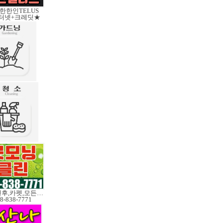
한한인TELUS
터넷+크레딧★
이사전후,카펫,모든청소
8-838-7771