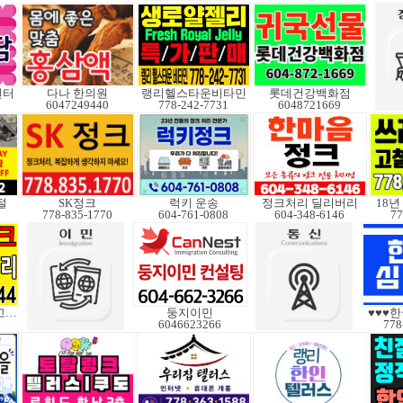
센터
다나 한의원
랭리헬스타운비타민
롯데건강백화점
6047249440
778-242-7731
6048721669
절
SK정크
럭키 운송
정크처리 딜리버리
18년
778-835-1770
604-761-0808
604-348-6146
77
대형트럭 보유,창고보관
둥지이민
♥♥♥
6046623266
778