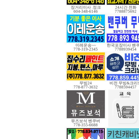
장거리이사 .정크
24시간 전화
604-348-6146
7788875692
이레운송~~
778-319-2345
7788939454
무빙24
비전 무빙&크리
778-877-3632
7788594457
뮤즈보석 벤쿠버
778-355-6688