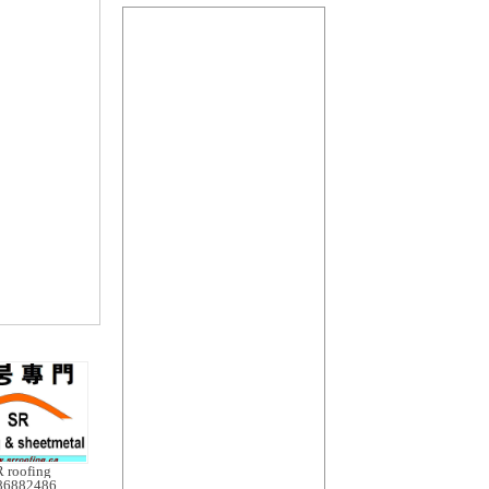
 roofing
86882486