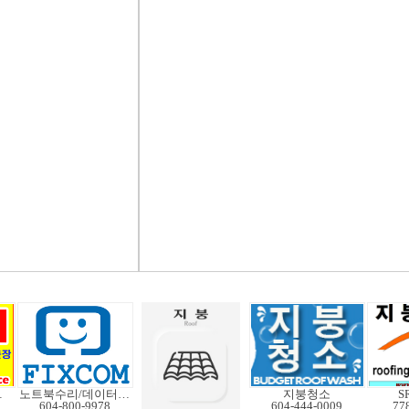
 수리
노트북수리/데이터복구
지붕청소
SR
604-800-9978
604-444-0009
77