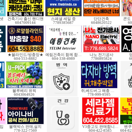
비넷
건축기사 출신 핸디맨
스페셜 세일 중
단단건축
콘도
6047009144
7789385687
6048620522
60
★블라인드/방충망★
예림건축이 함께 합니다
나노 전기공사
영
604-553-8882
604-338-4989
7786895824
6
블루베리 유픽
쥐,베드버그 해충 박멸
6043064926
778-999-9595
매입
블랙박스 판매,설치
V3중고도 판매합니다.
밴쿠
778-322-7569
604-422-8585