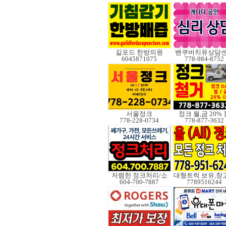
길포드 한방의원
밴쿠버치유상담
6045871075
778-984-8752
서울정크
정크 월,금 20% 
778-228-0734
778-877-3632
저렴한 정크처리/소
604-700-7887
7789516244