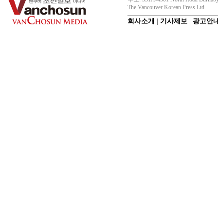
The Vancouver Korean Press Ltd.
회사소개
|
기사제보
|
광고안