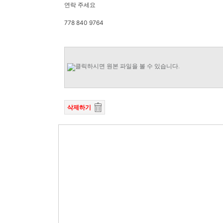
연락 주세요
778 840 9764
삭제하기