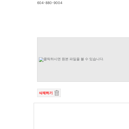
604-880-9004
삭제하기