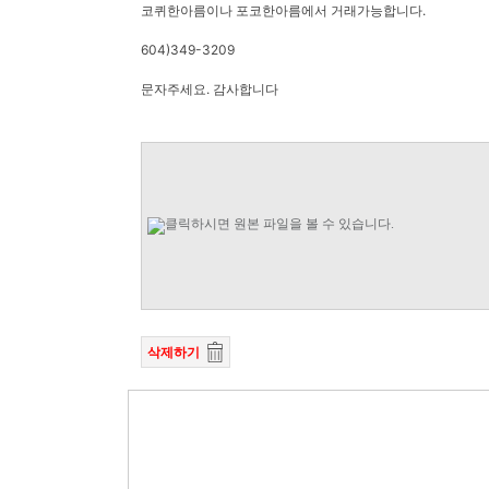
코퀴한아름이나 포코한아름에서 거래가능합니다.
604)349-3209
문자주세요. 감사합니다
삭제하기